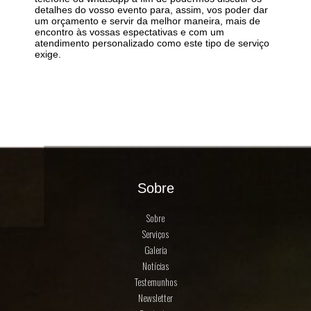
detalhes do vosso evento para, assim, vos poder dar
um orçamento e servir da melhor maneira, mais de
encontro às vossas espectativas e com um
atendimento personalizado como este tipo de serviço
exige.
Sobre
Sobre
Serviços
Galeria
Notícias
Testemunhos
Newsletter